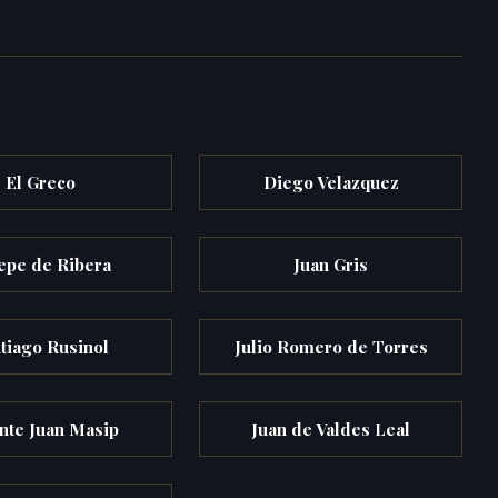
El Greco
Diego Velazquez
epe de Ribera
Juan Gris
tiago Rusinol
Julio Romero de Torres
nte Juan Masip
Juan de Valdes Leal