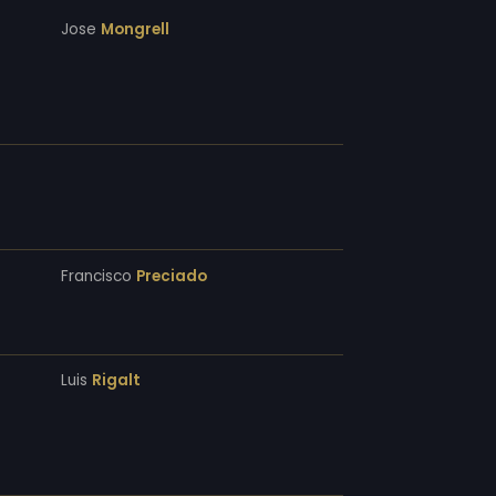
Jose
Mongrell
Francisco
Preciado
Luis
Rigalt