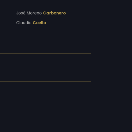
José Moreno
Carbonero
Claudio
Coello