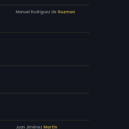
Manuel Rodriguez de
Guzman
Juan Jiménez
Martín