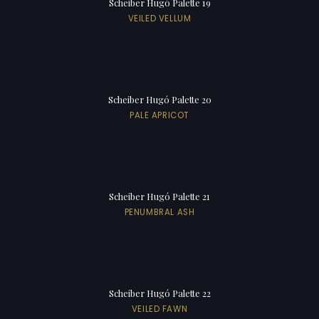
Scheiber Hugó Palette 19
VEILED VELLUM
Scheiber Hugó Palette 20
PALE APRICOT
Scheiber Hugó Palette 21
PENUMBRAL ASH
Scheiber Hugó Palette 22
VEILED FAWN