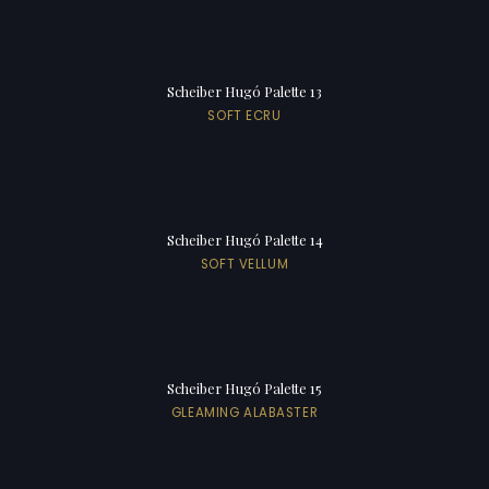
Scheiber Hugó Palette 13
SOFT ECRU
Scheiber Hugó Palette 14
SOFT VELLUM
Scheiber Hugó Palette 15
GLEAMING ALABASTER