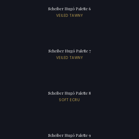
Scheiber Hugó Palette 6
VEILED TAWNY
Scheiber Hugó Palette 7
VEILED TAWNY
Scheiber Hugó Palette 8
SOFT ECRU
Scheiber Hugó Palette 9