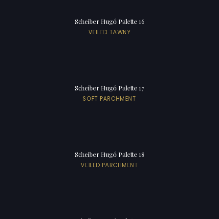
Scheiber Hugó Palette 16
VEILED TAWNY
Scheiber Hugó Palette 17
SOFT PARCHMENT
Scheiber Hugó Palette 18
VEILED PARCHMENT