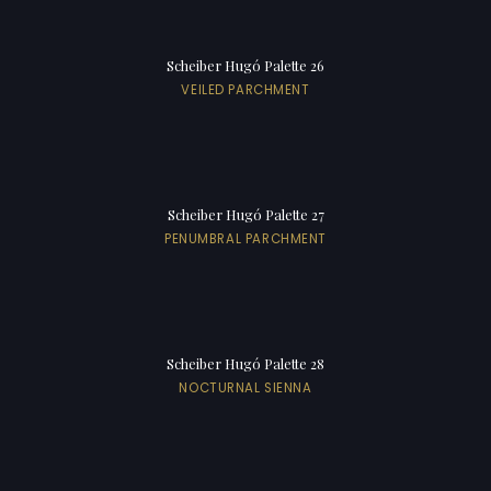
Scheiber Hugó Palette 26
VEILED PARCHMENT
Scheiber Hugó Palette 27
PENUMBRAL PARCHMENT
Scheiber Hugó Palette 28
NOCTURNAL SIENNA