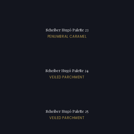
Scheiber Hugó Palette 23
PENUMBRAL CARAMEL
Scheiber Hugó Palette 24
VEILED PARCHMENT
Scheiber Hugó Palette 25
VEILED PARCHMENT