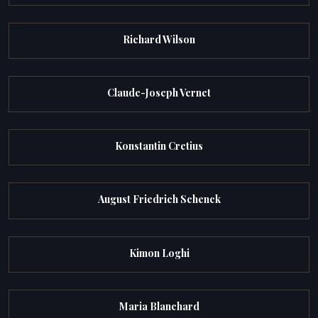
Richard Wilson
Claude-Joseph Vernet
Konstantin Cretius
August Friedrich Schenck
Kimon Loghi
Maria Blanchard