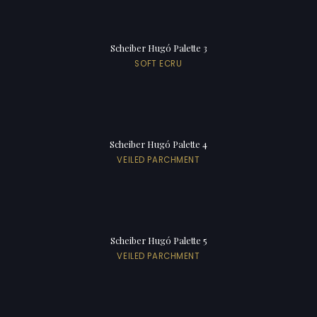
Scheiber Hugó Palette 3
SOFT ECRU
Scheiber Hugó Palette 4
VEILED PARCHMENT
Scheiber Hugó Palette 5
VEILED PARCHMENT