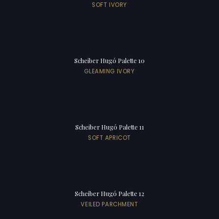
SOFT IVORY
Scheiber Hugó Palette 10
GLEAMING IVORY
Scheiber Hugó Palette 11
SOFT APRICOT
Scheiber Hugó Palette 12
VEILED PARCHMENT