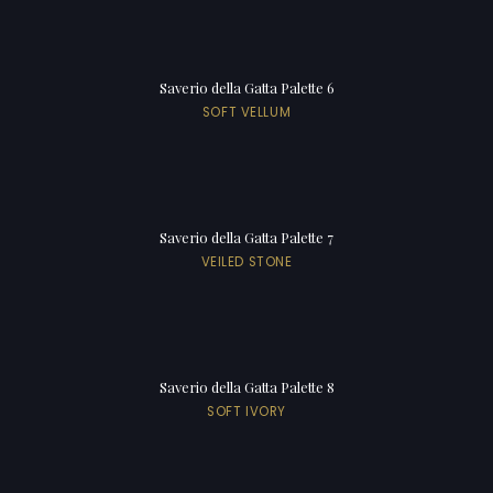
Saverio della Gatta Palette 6
SOFT VELLUM
Saverio della Gatta Palette 7
VEILED STONE
Saverio della Gatta Palette 8
SOFT IVORY