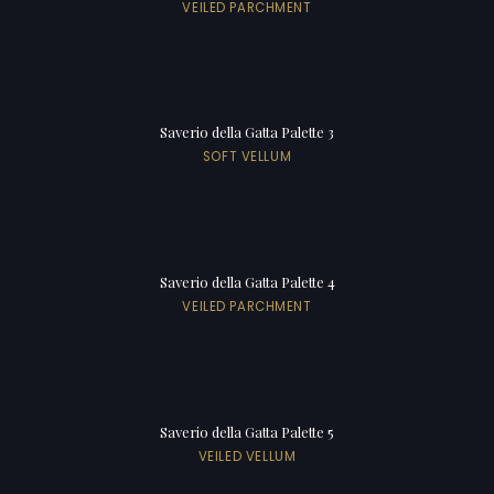
VEILED PARCHMENT
Saverio della Gatta Palette 3
SOFT VELLUM
Saverio della Gatta Palette 4
VEILED PARCHMENT
Saverio della Gatta Palette 5
VEILED VELLUM