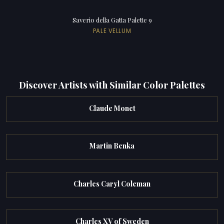
Saverio della Gatta Palette 9
PALE VELLUM
Discover Artists with Similar Color Palettes
Claude Monet
Martin Benka
Charles Caryl Coleman
Charles XV of Sweden