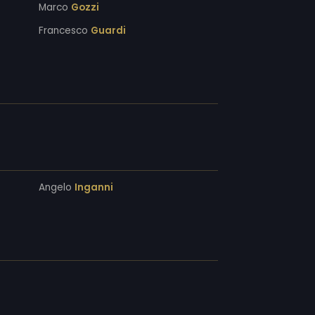
Marco
Gozzi
Francesco
Guardi
Angelo
Inganni