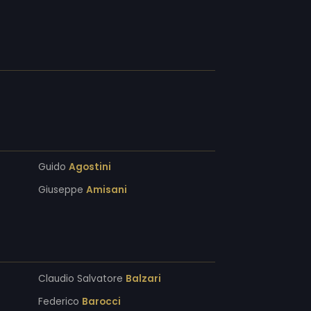
Guido
Agostini
Giuseppe
Amisani
Claudio Salvatore
Balzari
Federico
Barocci