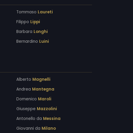
Tommaso
Laureti
Filippo
Lippi
Barbara
Longhi
Bernardino
Luini
Alberto
Magnelli
Andrea
Mantegna
Domenico
Maroli
Giuseppe
Mazzolini
Antonello da
Messina
Giovanni da
Milano