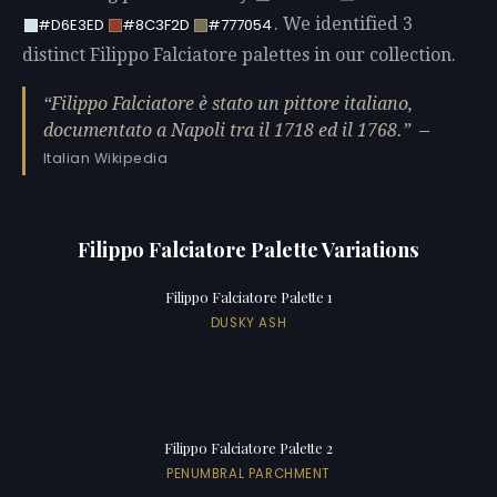
. We identified 3
#D6E3ED
#8C3F2D
#777054
distinct Filippo Falciatore palettes in our collection.
Filippo Falciatore è stato un pittore italiano,
documentato a Napoli tra il 1718 ed il 1768.
—
Italian Wikipedia
Filippo Falciatore Palette Variations
Filippo Falciatore Palette 1
DUSKY ASH
Filippo Falciatore Palette 2
PENUMBRAL PARCHMENT