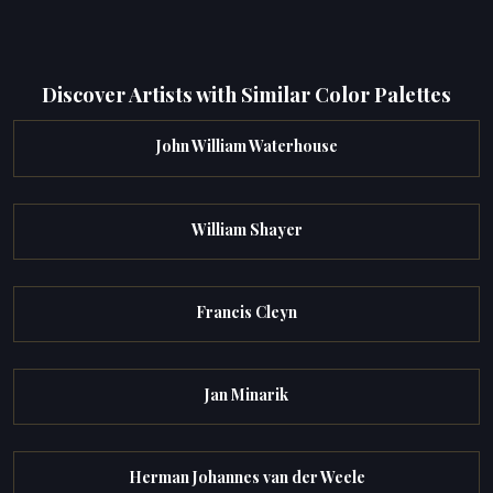
Discover Artists with Similar Color Palettes
John William Waterhouse
William Shayer
Francis Cleyn
Jan Minarik
Herman Johannes van der Weele