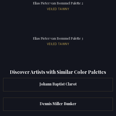
Elias Pieter van Bommel Palette 2
VEILED TAWNY
Elias Pieter van Bommel Palette 3
VEILED TAWNY
Discover Artists with Similar Color Palettes
Johann Baptist Clarot
Dennis Miller Bunker