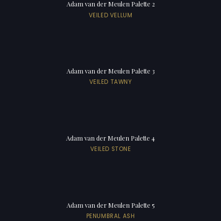
Adam van der Meulen Palette 2
VEILED VELLUM
Adam van der Meulen Palette 3
VEILED TAWNY
Adam van der Meulen Palette 4
VEILED STONE
Adam van der Meulen Palette 5
PENUMBRAL ASH