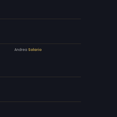
Andrea
Solario